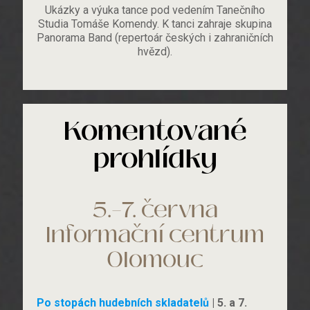
Ukázky a výuka tance pod vedením Tanečního
Studia Tomáše Komendy. K tanci zahraje skupina
Panorama Band (repertoár českých i zahraničních
hvězd).
Komentované
prohlídky
5.–7. června
Informační centrum
Olomouc
Po stopách hudebních skladatelů
| 5. a 7.