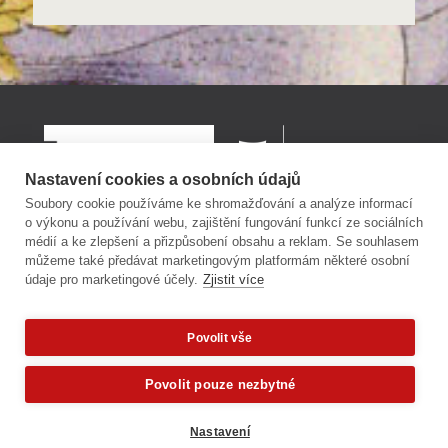
Nastavení cookies a osobních údajů
Soubory cookie používáme ke shromažďování a analýze informací
o výkonu a používání webu, zajištění fungování funkcí ze sociálních
médií a ke zlepšení a přizpůsobení obsahu a reklam. Se souhlasem
můžeme také předávat marketingovým platformám některé osobní
údaje pro marketingové účely.
Zjistit více
Povolit vše
Povolit pouze nezbytné
Nastavení